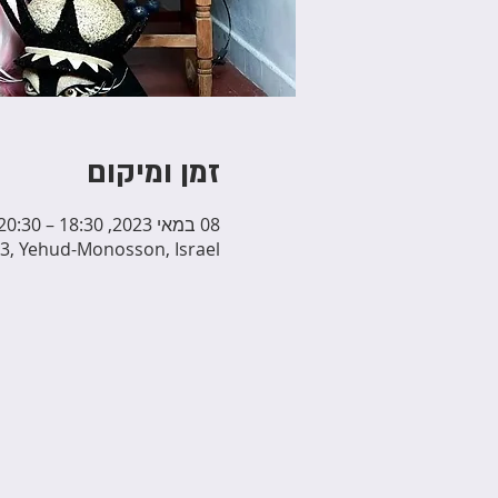
זמן ומיקום
08 במאי 2023, 18:30 – 20:30
3, Yehud-Monosson, Israel