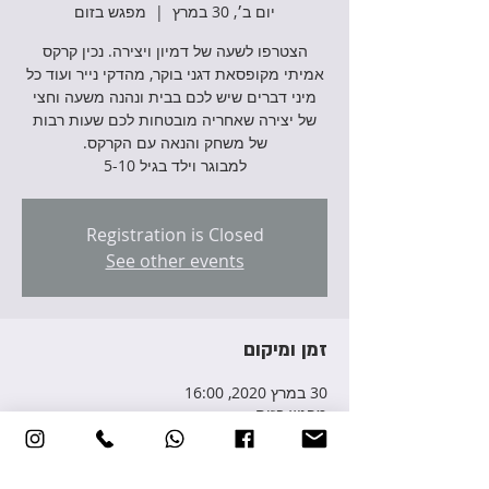
יום ב׳, 30 במרץ
  |  
מפגש בזום
הצטרפו לשעה של דמיון ויצירה. נכין קרקס
אמיתי מקופסאת דגני בוקר, מהדקי נייר ועוד כל
מיני דברים שיש לכם בבית ונהנה משעה וחצי
של יצירה שאחריה מובטחות לכם שעות רבות
למבוגר וילד בגיל 5-10
Registration is Closed
See other events
זמן ומיקום
30 במרץ 2020, 16:00
מפגש בזום
פרטי האירוע