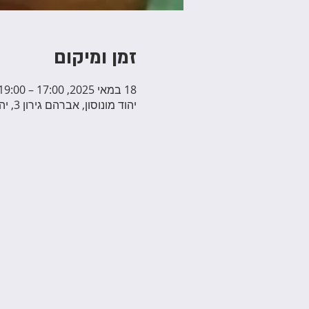
זמן ומיקום
18 במאי 2025, 17:00 – 19:00
יהוד מונוסון, אברהם גירון 3, יהוד מונוסון, ישראל