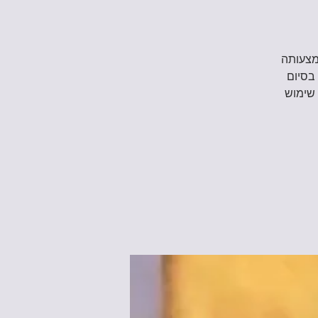
מצעותה
 בסיום
 שימוש