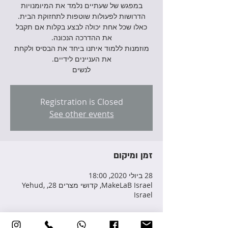
במפגש של שעתיים נלמד את המיומנויות
הדרושות לפעולות שוטפות לתחזוקת הבית.
כאלו שכל אחת יכולה לבצע בקלות אם תקבל
מוזמנות ללמוד איתנו ביחד את הבסיס ולקחת
לנשים
Registration is Closed
See other events
זמן ומיקום
28 ביולי 2020, 18:00
MakeLaB Israel, קדושי מצרים 28, Yehud,
Israel
פרטי האירוע