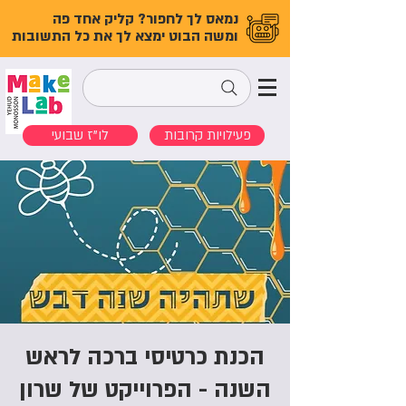
נמאס לך לחפור? קליק אחד פה
ומשה הבוט ימצא לך את כל התשובות
פעילויות קרובות
לו"ז שבועי
הכנת כרטיסי ברכה לראש
השנה - הפרוייקט של שרון