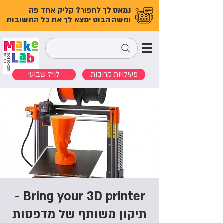
נמאס לך לחפור? קליק אחד פה
ומשה הבוט ימצא לך את כל התשובות
פעילויות קרובות
לו"ז שבועי
Bring your 3D printer -
תיקון משותף של מדפסות