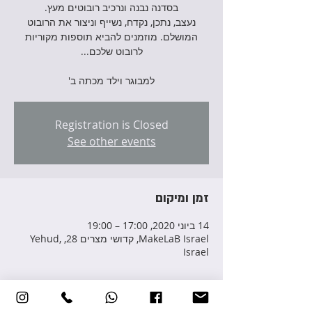
נעצב, נתכן, נקדח, נשייף וניצור את הרובוט
המושלם. מוזמנים להביא תוספות מקוריות
למבוגר וילד מכתה ב'
Registration is Closed
See other events
זמן ומיקום
14 ביוני 2020, 17:00 – 19:00
MakeLaB Israel, קדושי מצרים 28, Yehud,
Israel
פרטי האירוע