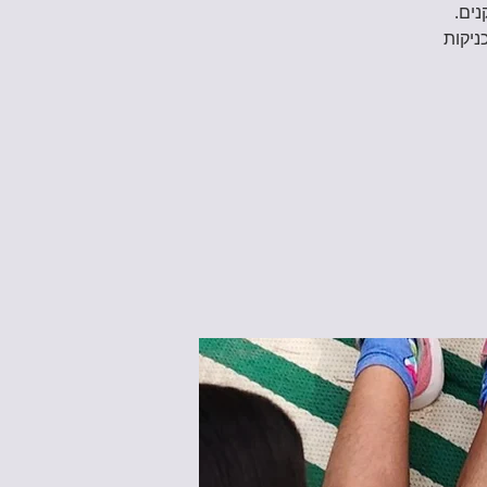
ניקות