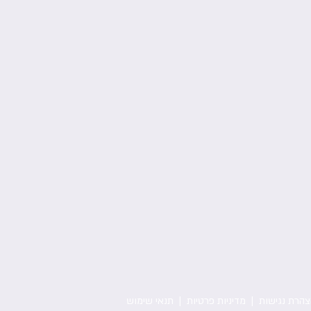
צהרת נגישות
|
מדיניות פרטיות
|
תנאי שימוש