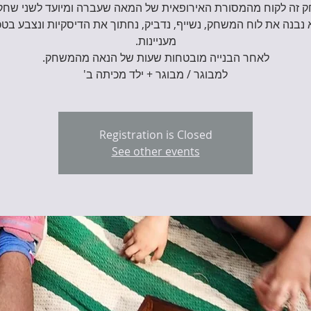
נבנה את לוח המשחק, נשייף, נדביק, נחתוך את הדיסקיות ונצבע בטכ
למבוגר / מבוגר + ילד מכיתה ב'
Registration is Closed
See other events