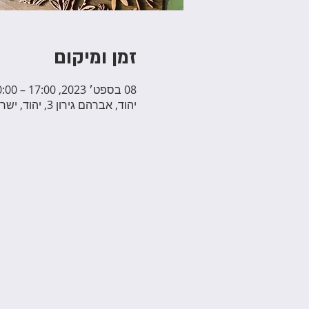
זמן ומיקום
08 בספט׳ 2023, 17:00 – 20:00
יהוד, אברהם גירון 3, יהוד, ישראל