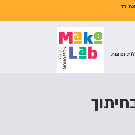
את כל
ות נפוצות
חיתוך