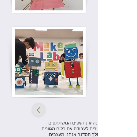
בסדנה זו נחשפים המשתתפים
הצעירים לעבודה עם כלים מגוונים.
במהלך הסדנה אנחנו מעצבים