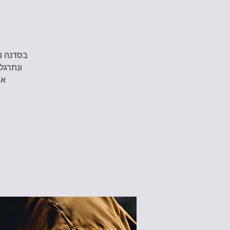
בסדנה נכ
ונתרגל 