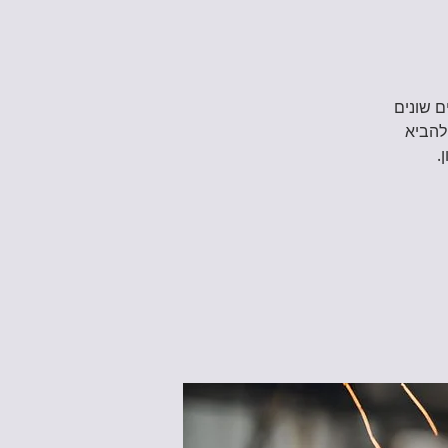
ם שונים
 להביא