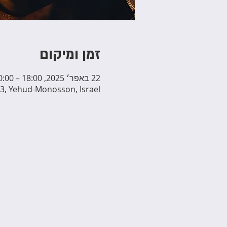
זמן ומיקום
22 באפר׳ 2025, 18:00 – 20:00
3, Yehud-Monosson, Israel