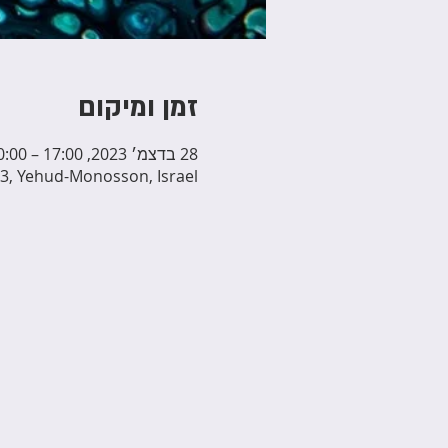
זמן ומיקום
28 בדצמ׳ 2023, 17:00 – 20:00
3, Yehud-Monosson, Israel