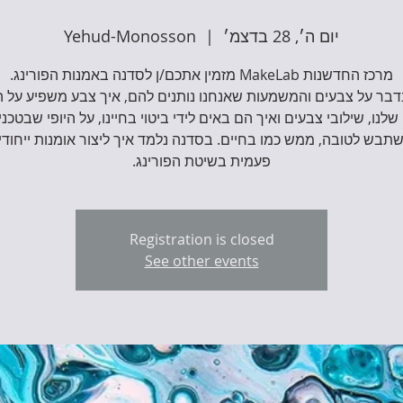
יום ה׳, 28 בדצמ׳
  |  
Yehud-Monosson
דבר על צבעים והמשמעות שאנחנו נותנים להם, איך צבע משפיע על 
 שלנו, שילובי צבעים ואיך הם באים לידי ביטוי בחיינו, על היופי שבטכנ
תבש לטובה, ממש כמו בחיים. בסדנה נלמד איך ליצור אומנות ייחודי
פעמית בשיטת הפורינג.
Registration is closed
See other events