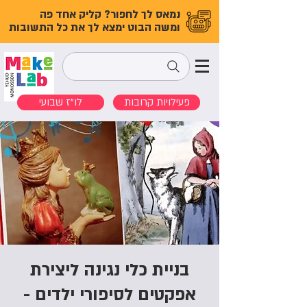
נמאס לך לחפור? קליק אחד פה
ומשה הבוט ימצא לך את כל התשובות
פעילויות קרובות
לו"ז שבועי
בניית כלי נגינה ליצירת
אפקטים לסיפורי ילדים -