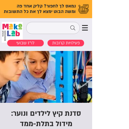
נמאס לך לחפור? קליק אחד פה
ומשה הבוט ימצא לך את כל התשובות
פעילויות קרובות
לו"ז שבועי
סדנת קיץ לילדים ונוער:
מידול בתלת-ממד