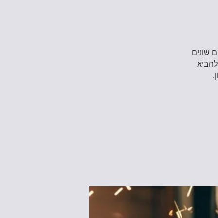
ם שונים
 להביא