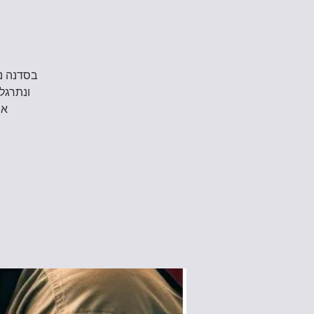
בסדנה נכ
ונתרגל 