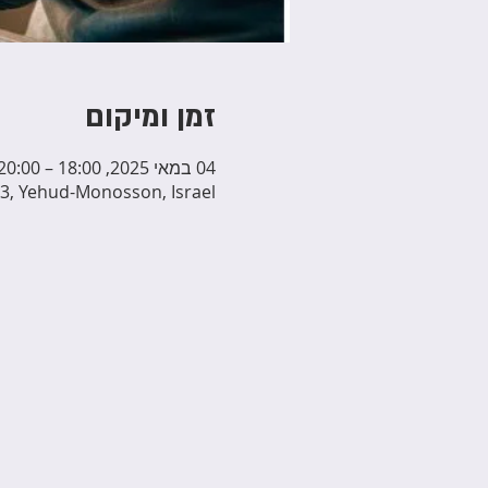
זמן ומיקום
04 במאי 2025, 18:00 – 20:00
3, Yehud-Monosson, Israel