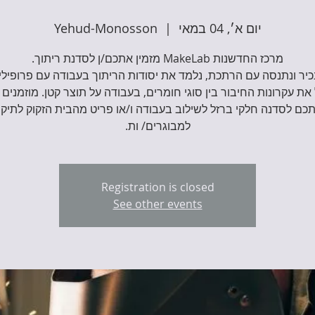
יום א׳, 04 במאי
  |  
Yehud-Monosson
יר ונתנסה עם הרתכת, נלמד את יסודות הריתוך בעבודה עם פרופילי
את עקרונות החיבור בין סוגי חומרים, בעבודה על תוצר קטן. מוזמנים
למבוגרים/ ות.
Registration is closed
See other events