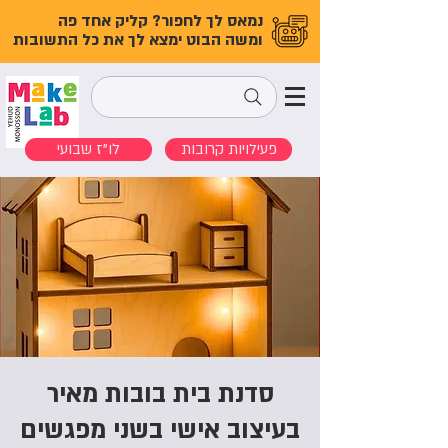
נמאס לך לחפור? קליק אחד פה
ומשה הבוט ימצא לך את כל התשובות
פעילויות קרובות
לו"ז שבועי
סדנת בית בובות מאיר
בעיצוב אישי בשני מפגשים